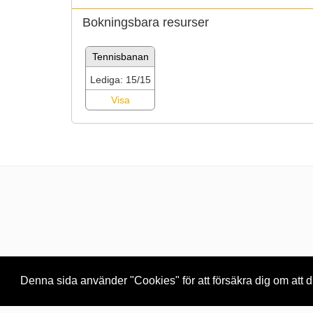
Bokningsbara resurser
Tennisbanan
Lediga: 15/15
Visa
Denna sida använder "Cookies" för att försäkra dig om att