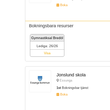
Boka
Bokningsbara resurser
Gymnastiksal Bredöl
Lediga: 26/26
Visa
Jonslund skola
Essunga
1st
Bokningsbar tjänst
Boka